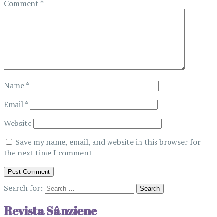
Comment
*
Name
*
Email
*
Website
Save my name, email, and website in this browser for
the next time I comment.
Search for:
Revista Sânziene