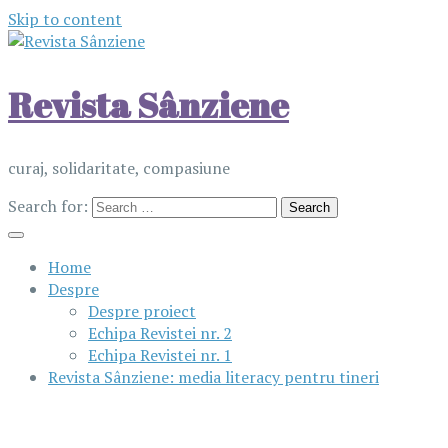
Skip to content
Revista Sânziene
curaj, solidaritate, compasiune
Search for:
Home
Despre
Despre proiect
Echipa Revistei nr. 2
Echipa Revistei nr. 1
Revista Sânziene: media literacy pentru tineri